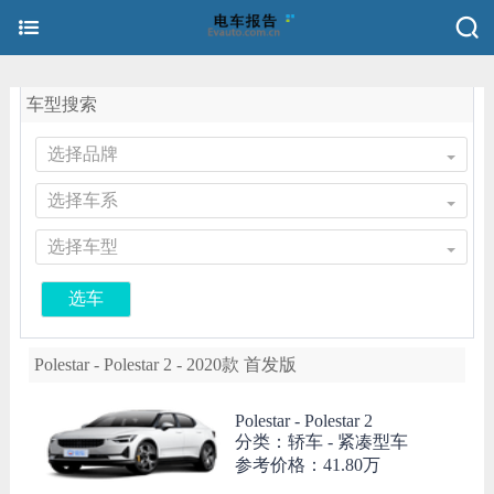
车型搜索
选择品牌
选择车系
选择车型
选车
Polestar - Polestar 2 - 2020款 首发版
Polestar -
Polestar 2
分类：轿车 - 紧凑型车
参考价格：
41.80万