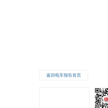
返回电车报告首页