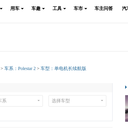
用车
车趣
工具
车市
车主问答
汽
>
车系：Polestar 2
>
车型：单电机长续航版
车系
选择车型