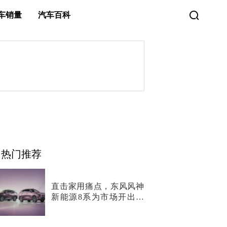
车销量
汽车百科
热门推荐
直击家用痛点，东风风神
新能源8系为市场开出两
剂“猛药