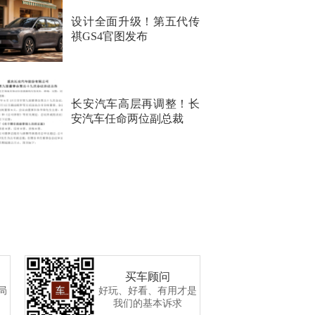
设计全面升级！第五代传
祺GS4官图发布
长安汽车高层再调整！长
安汽车任命两位副总裁
买车顾问
局
好玩、好看、有用才是
我们的基本诉求