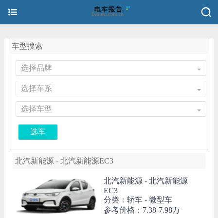
车型搜索
选择品牌
选择车系
选择车型
选车
北汽新能源 - 北汽新能源EC3
北汽新能源 -
北汽新能源
EC3
分类：轿车 - 微型车
参考价格：
7.38-7.98万