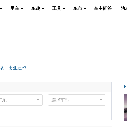
用车
车趣
工具
车市
车主问答
汽
系：比亚迪e3
车系
选择车型