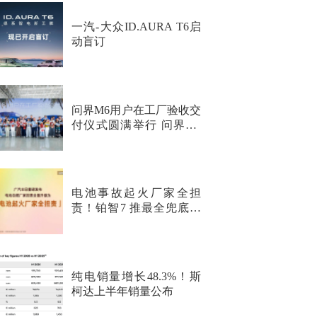
一汽-大众ID.AURA T6启
动盲订
问界M6用户在工厂验收交
付仪式圆满举行 问界M6
纯电Max+正式开启交付
电池事故起火厂家全担
责！铂智7 推最全兜底行
业首次覆盖非品质问题
纯电销量增长48.3%！斯
柯达上半年销量公布