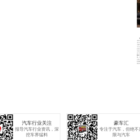
汽车行业关注
豪车汇
报导汽车行业资讯，深
专注于汽车，但绝不
挖车界猛料
限与汽车