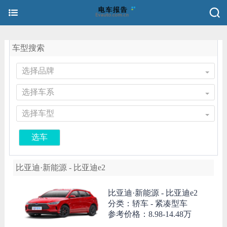
车型搜索
选择品牌
选择车系
选择车型
选车
比亚迪·新能源 - 比亚迪e2
比亚迪·新能源 -
比亚迪e2
分类：轿车 - 紧凑型车
参考价格：
8.98-14.48万