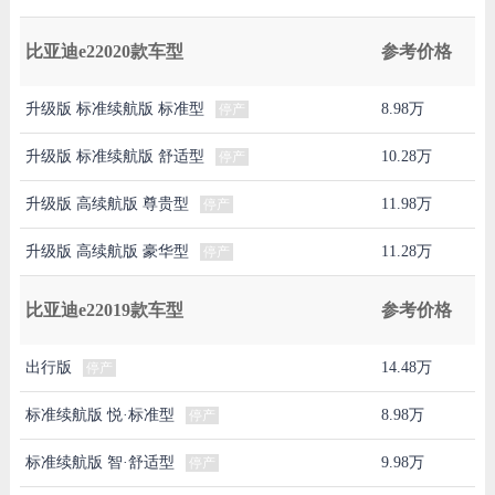
比亚迪e22020款车型
参考价格
升级版 标准续航版 标准型
8.98万
停产
升级版 标准续航版 舒适型
10.28万
停产
升级版 高续航版 尊贵型
11.98万
停产
升级版 高续航版 豪华型
11.28万
停产
比亚迪e22019款车型
参考价格
出行版
14.48万
停产
标准续航版 悦·标准型
8.98万
停产
标准续航版 智·舒适型
9.98万
停产