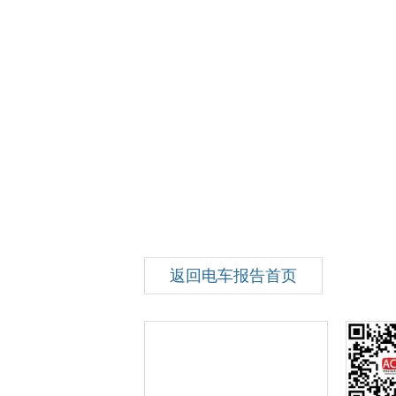
返回电车报告首页