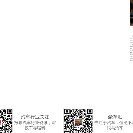
汽车行业关注
豪车汇
报导汽车行业资讯，深
专注于汽车，但绝不
挖车界猛料
限与汽车