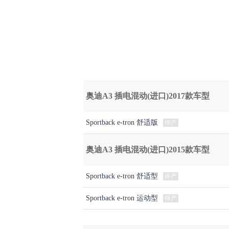
奥迪A3 插电混动(进口)2017款车型
Sportback e-tron 舒适版
停产
奥迪A3 插电混动(进口)2015款车型
Sportback e-tron 舒适型
停产
Sportback e-tron 运动型
停产