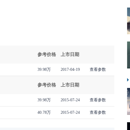
参考价格
上市日期
39.98万
2017-04-19
查看参数
参考价格
上市日期
39.98万
2015-07-24
查看参数
40.78万
2015-07-24
查看参数