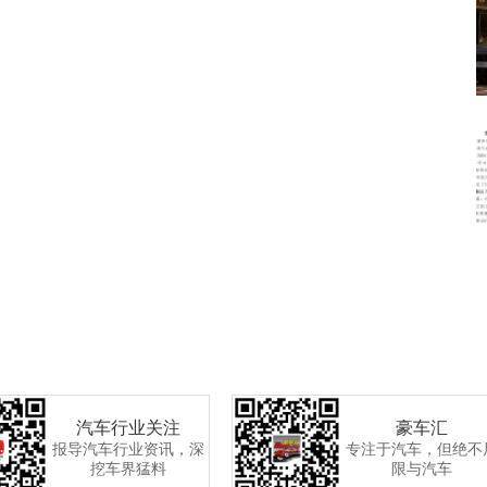
汽车行业关注
豪车汇
报导汽车行业资讯，深
专注于汽车，但绝不
挖车界猛料
限与汽车