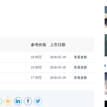
参考价格
上市日期
18.99万
2018-05-18
查看参数
19.99万
2018-05-18
查看参数
17.99万
2018-05-18
查看参数