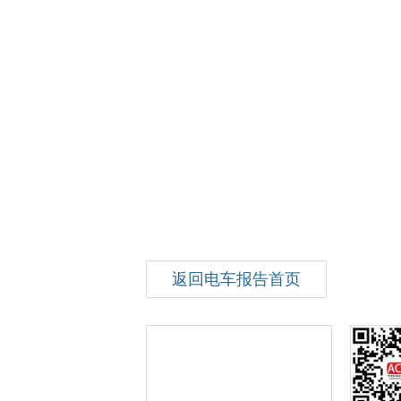
返回电车报告首页