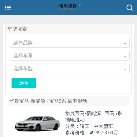
车型搜索
选择品牌
选择车系
选择车型
选车
华晨宝马·新能源 - 宝马5系 插电混动
华晨宝马·新能源 -
宝马5系
插电混动
分类：轿车 - 中大型车
参考价格：
49.99-53.69万