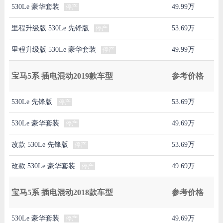
530Le 豪华套装
49.99万
停产
里程升级版 530Le 先锋版
53.69万
停产
里程升级版 530Le 豪华套装
49.99万
停产
宝马5系 插电混动2019款车型
参考价格
530Le 先锋版
53.69万
停产
530Le 豪华套装
49.69万
停产
改款 530Le 先锋版
53.69万
停产
改款 530Le 豪华套装
49.69万
停产
宝马5系 插电混动2018款车型
参考价格
530Le 豪华套装
49.69万
停产