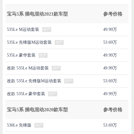
宝马5系 插电混动2021款车型
参考价格
535Le M运动套装
49.99万
停产
535Le 先锋版M运动套装
53.69万
停产
535Le 豪华套装
49.99万
停产
改款 535Le M运动套装
49.99万
停产
改款 535Le 先锋版M运动套装
53.69万
停产
改款 535Le 豪华套装
49.99万
停产
宝马5系 插电混动2020款车型
参考价格
530Le 先锋版
53.69万
停产