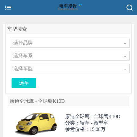
车型搜索
选择品牌
选择车系
选择车型
选车
康迪全球鹰 - 全球鹰K10D
康迪全球鹰 -
全球鹰K10D
分类：轿车 - 微型车
参考价格：
15.08万