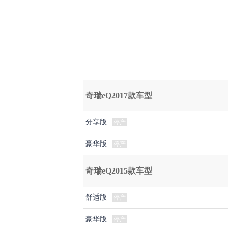
奇瑞eQ2017款车型
分享版
停产
豪华版
停产
奇瑞eQ2015款车型
舒适版
停产
豪华版
停产