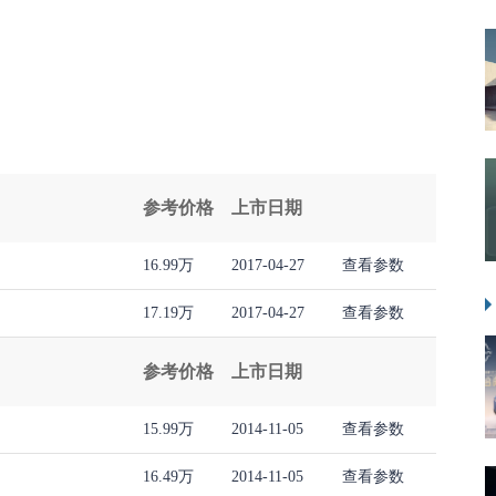
参考价格
上市日期
16.99万
2017-04-27
查看参数
17.19万
2017-04-27
查看参数
参考价格
上市日期
15.99万
2014-11-05
查看参数
16.49万
2014-11-05
查看参数