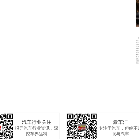
汽车行业关注
豪车汇
报导汽车行业资讯，深
专注于汽车，但绝不
挖车界猛料
限与汽车