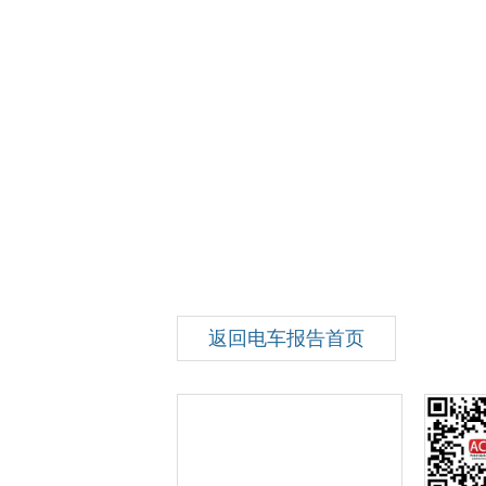
返回电车报告首页