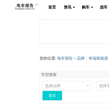
首页
资讯
购车
选车
您的位置:
电车报告
>
品牌：奇瑞新能源
车型搜索
选择品牌
选择
选车