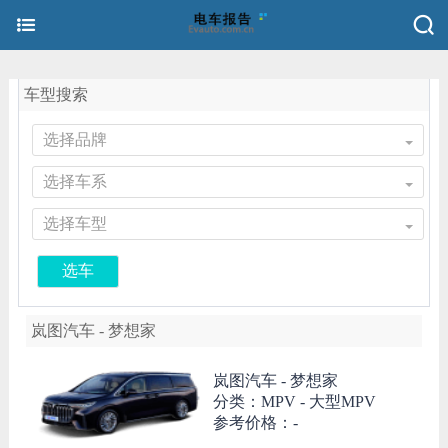
车型搜索
选择品牌
选择车系
选择车型
选车
岚图汽车 - 梦想家
岚图汽车 -
梦想家
分类：MPV - 大型MPV
参考价格：-