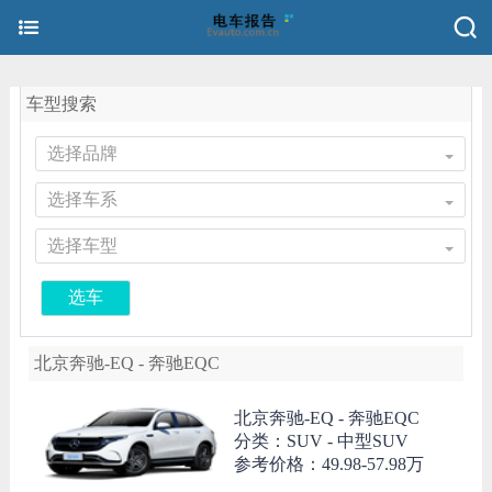
车型搜索
选择品牌
选择车系
选择车型
选车
北京奔驰-EQ - 奔驰EQC
北京奔驰-EQ -
奔驰EQC
分类：SUV - 中型SUV
参考价格：
49.98-57.98万