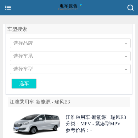
车型搜索
选择品牌
选择车系
选择车型
选车
江淮乘用车·新能源 - 瑞风E3
江淮乘用车·新能源 -
瑞风E3
分类：MPV - 紧凑型MPV
参考价格：-