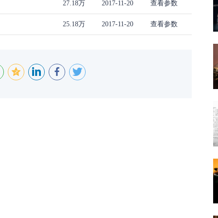
27.18万
2017-11-20
查看参数
25.18万
2017-11-20
查看参数