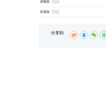
进畅版
停产
进越版
停产
分享到