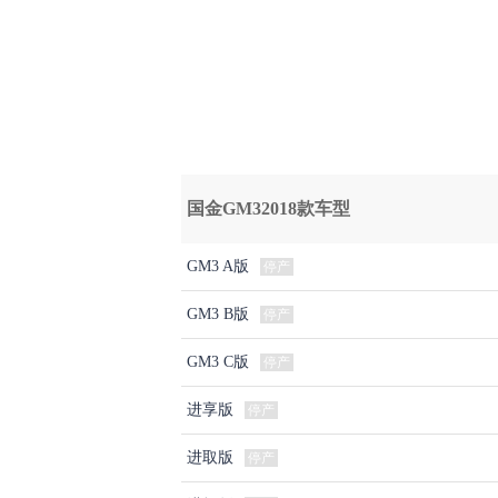
国金GM32018款车型
GM3 A版
停产
GM3 B版
停产
GM3 C版
停产
进享版
停产
进取版
停产