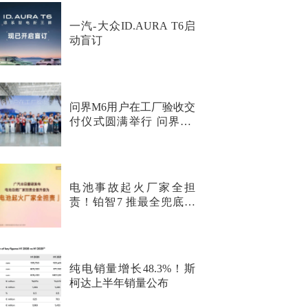
一汽-大众ID.AURA T6启
动盲订
问界M6用户在工厂验收交
付仪式圆满举行 问界M6
纯电Max+正式开启交付
电池事故起火厂家全担
责！铂智7 推最全兜底行
业首次覆盖非品质问题
纯电销量增长48.3%！斯
柯达上半年销量公布