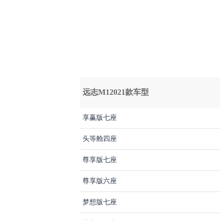
远志M12021款车型
享赢版七座
头等舱四座
尊享版七座
尊享版六座
梦想版七座