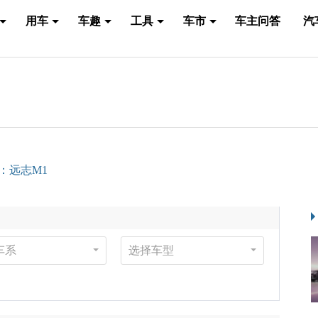
用车
车趣
工具
车市
车主问答
汽
：远志M1
车系
选择车型