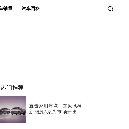
车销量
汽车百科
热门推荐
直击家用痛点，东风风神
新能源8系为市场开出两
剂“猛药