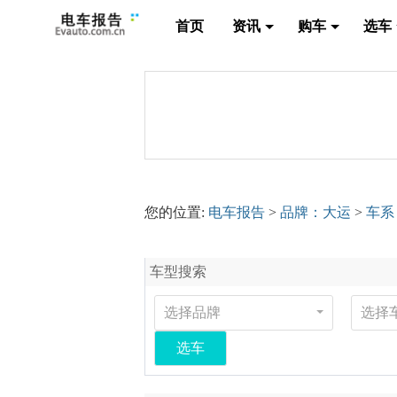
首页
资讯
购车
选车
您的位置:
电车报告
>
品牌：大运
>
车系
车型搜索
选择品牌
选择
选车