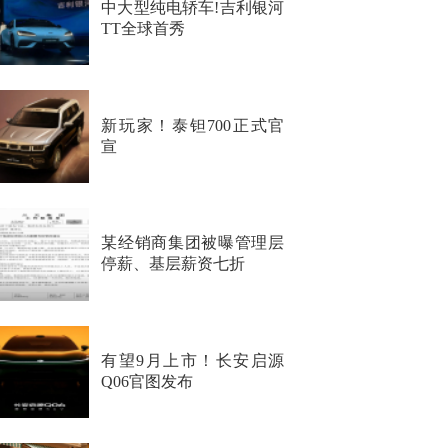
中大型纯电轿车!吉利银河
TT全球首秀
新玩家！泰钽700正式官
宣
某经销商集团被曝管理层
停薪、基层薪资七折
有望9月上市！长安启源
Q06官图发布