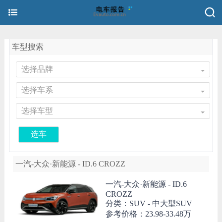
车型搜索
选择品牌
选择车系
选择车型
选车
一汽-大众·新能源 - ID.6 CROZZ
一汽-大众·新能源 -
ID.6
CROZZ
分类：SUV - 中大型SUV
参考价格：
23.98-33.48万