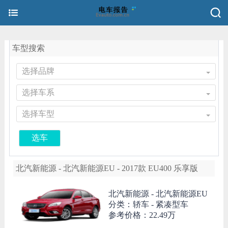
车型搜索
选择品牌
选择车系
选择车型
选车
北汽新能源 - 北汽新能源EU - 2017款 EU400 乐享版
北汽新能源 -
北汽新能源EU
分类：轿车 - 紧凑型车
参考价格：
22.49万