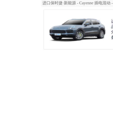
进口保时捷·新能源 - Cayenne 插电混动 - 202