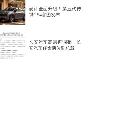
设计全面升级！第五代传
祺GS4官图发布
长安汽车高层再调整！长
安汽车任命两位副总裁