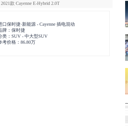
1款 Cayenne E-Hybrid 2.0T
进口保时捷·新能源 -
Cayenne 插电混动
品牌：
保时捷
分类：SUV - 中大型SUV
参考价格：
86.80万