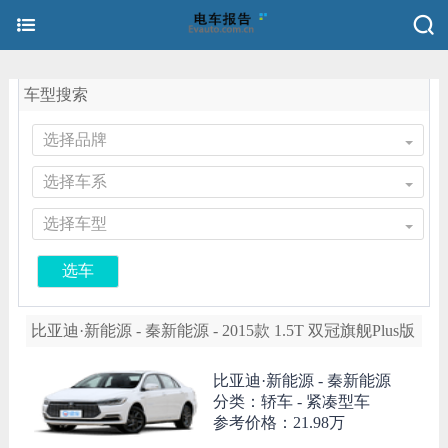
车型搜索
选择品牌
选择车系
选择车型
选车
比亚迪·新能源 - 秦新能源 - 2015款 1.5T 双冠旗舰Plus版
比亚迪·新能源 -
秦新能源
分类：轿车 - 紧凑型车
参考价格：
21.98万