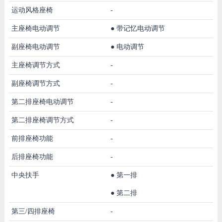
运动风格座椅
-
主座椅电动调节
●
带记忆电动调节
副座椅电动调节
●
电动调节
主座椅调节方式
-
副座椅调节方式
-
第二排座椅电动调节
-
第二排座椅调节方式
-
前排座椅功能
-
后排座椅功能
-
中央扶手
●
第一排
●
第二排
第三/四排座椅
-