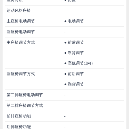
运动风格座椅
-
主座椅电动调节
●
电动调节
副座椅电动调节
-
主座椅调节方式
●
前后调节
●
靠背调节
●
高低调节(2向)
副座椅调节方式
●
前后调节
●
靠背调节
第二排座椅电动调节
-
第二排座椅调节方式
-
前排座椅功能
-
后排座椅功能
-