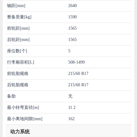
轴距[mm]
2640
整备质量[kg]
1590
前轮距[mm]
1565
后轮距[mm]
1565
座位数[个]
5
行李厢容积[L]
508-1499
前轮胎规格
215/60 R17
后轮胎规格
215/60 R17
备胎
无
最小转弯直径[m]
11.2
最小离地间隙[mm]
162
动力系统