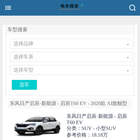
车型搜索
选择品牌
选择车系
选择车型
选车
东风日产启辰·新能源 - 启辰T60 EV - 2020款 AI旗舰型
东风日产启辰·新能源 -
启辰
T60 EV
分类：SUV - 小型SUV
参考价格：
18.18万