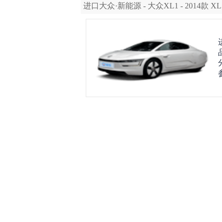
进口大众·新能源 - 大众XL1 - 2014款 XL