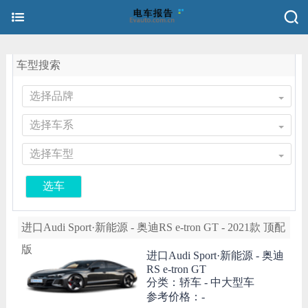
车型搜索
选择品牌
选择车系
选择车型
选车
进口Audi Sport·新能源 - 奥迪RS e-tron GT - 2021款 顶配
版
进口Audi Sport·新能源 -
奥迪
RS e-tron GT
分类：轿车 - 中大型车
参考价格：-