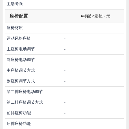
主动降噪
-
座椅配置
●标配 ○选配 - 无
座椅材质
-
运动风格座椅
-
主座椅电动调节
-
副座椅电动调节
-
主座椅调节方式
-
副座椅调节方式
-
第二排座椅电动调节
-
第二排座椅调节方式
-
前排座椅功能
-
后排座椅功能
-