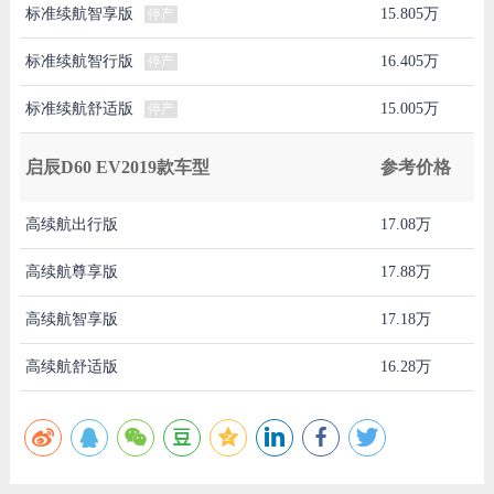
标准续航智享版
15.805万
停产
标准续航智行版
16.405万
停产
标准续航舒适版
15.005万
停产
启辰D60 EV2019款车型
参考价格
高续航出行版
17.08万
高续航尊享版
17.88万
高续航智享版
17.18万
高续航舒适版
16.28万