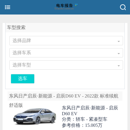
车型搜索
选择品牌
选择车系
选择车型
选车
东风日产启辰·新能源 - 启辰D60 EV - 2022款 标准续航
舒适版
东风日产启辰·新能源 -
启辰
D60 EV
分类：轿车 - 紧凑型车
参考价格：
15.005万